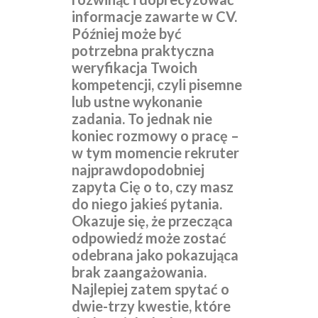
informacje zawarte w CV.
Później może być
potrzebna praktyczna
weryfikacja Twoich
kompetencji, czyli pisemne
lub ustne wykonanie
zadania. To jednak nie
koniec rozmowy o pracę –
w tym momencie rekruter
najprawdopodobniej
zapyta Cię o to, czy masz
do niego jakieś pytania.
Okazuje się, że przecząca
odpowiedź może zostać
odebrana jako pokazująca
brak zaangażowania.
Najlepiej zatem spytać o
dwie-trzy kwestie, które