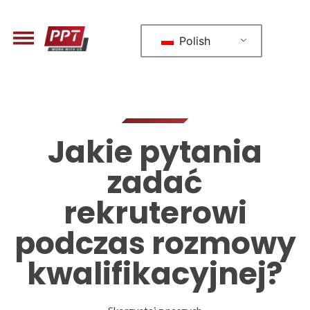
Polish
Jakie pytania
zadać
rekruterowi
podczas rozmowy
kwalifikacyjnej?