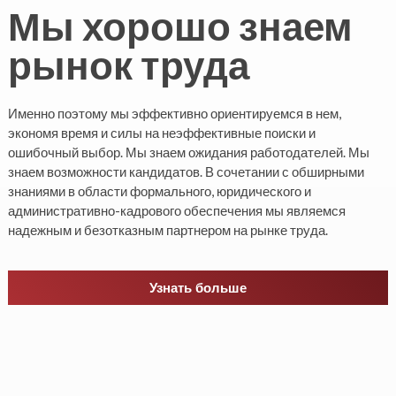
Мы хорошо знаем
рынок труда
Именно поэтому мы эффективно ориентируемся в нем,
экономя время и силы на неэффективные поиски и
ошибочный выбор. Мы знаем ожидания работодателей. Мы
знаем возможности кандидатов. В сочетании с обширными
знаниями в области формального, юридического и
административно-кадрового обеспечения мы являемся
надежным и безотказным партнером на рынке труда.
Узнать больше